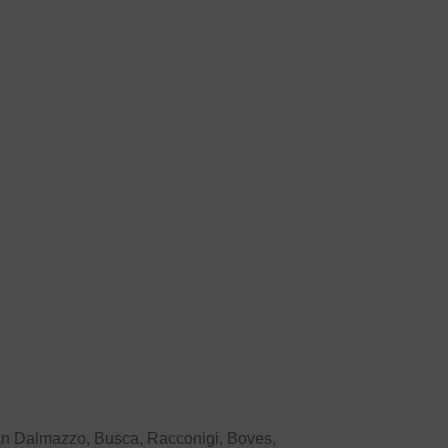
an Dalmazzo, Busca, Racconigi, Boves,