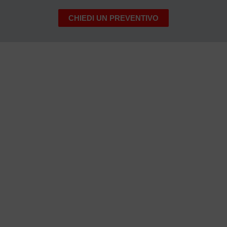
CHIEDI UN PREVENTIVO