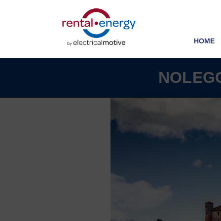
HOME
NOLEGG