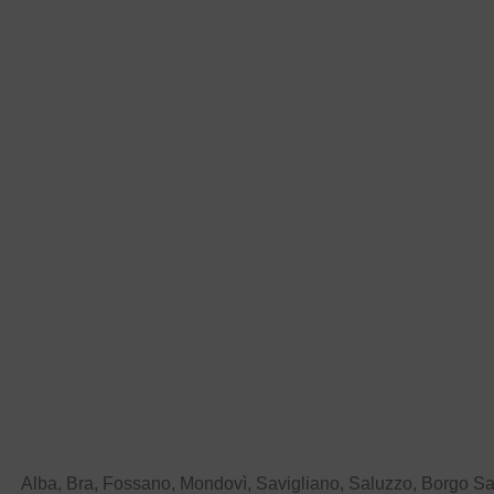
Alba, Bra, Fossano, Mondovì, Savigliano, Saluzzo, Borgo S